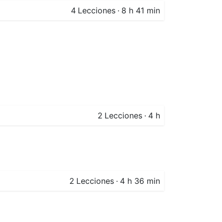
4
Lecciones
·
8 h 41 min
2
Lecciones
·
4 h
2
Lecciones
·
4 h 36 min