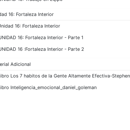
ad 16: Fortaleza Interior
nidad 16: Fortaleza Interior
UNIDAD 16: Fortaleza Interior - Parte 1
UNIDAD 16 :Fortaleza Interior - Parte 2
erial Adicional
ibro Los 7 habitos de la Gente Altamente Efectiva-Stephe
ibro Inteligencia_emocional_daniel_goleman