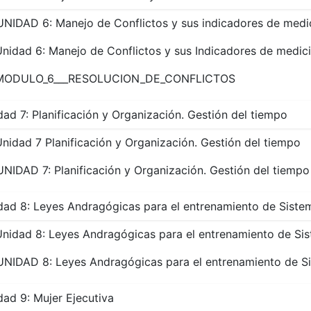
UNIDAD 6: Manejo de Conflictos y sus indicadores de medi
nidad 6: Manejo de Conflictos y sus Indicadores de medic
MODULO_6___RESOLUCION_DE_CONFLICTOS
dad 7: Planificación y Organización. Gestión del tiempo
nidad 7 Planificación y Organización. Gestión del tiempo
UNIDAD 7: Planificación y Organización. Gestión del tiempo
dad 8: Leyes Andragógicas para el entrenamiento de Siste
Unidad 8: Leyes Andragógicas para el entrenamiento de Si
UNIDAD 8: Leyes Andragógicas para el entrenamiento de S
dad 9: Mujer Ejecutiva