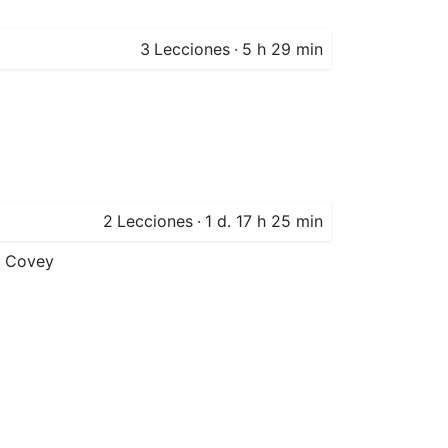
3
Lecciones
·
5 h 29 min
2
Lecciones
·
1 d. 17 h 25 min
n Covey