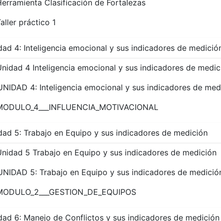
erramienta Clasificación de Fortalezas
aller práctico 1
dad 4: Inteligencia emocional y sus indicadores de medició
nidad 4 Inteligencia emocional y sus indicadores de medic
UNIDAD 4: Inteligencia emocional y sus indicadores de med
MODULO_4___INFLUENCIA_MOTIVACIONAL
dad 5: Trabajo en Equipo y sus indicadores de medición
nidad 5 Trabajo en Equipo y sus indicadores de medición
UNIDAD 5: Trabajo en Equipo y sus indicadores de medició
MODULO_2___GESTION_DE_EQUIPOS
dad 6: Manejo de Conflictos y sus indicadores de medición