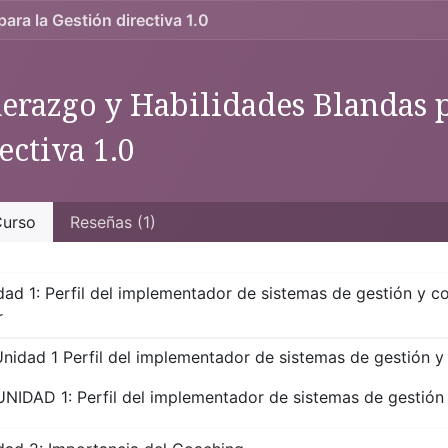
ara la Gestión directiva 1.0
erazgo y Habilidades Blandas p
ectiva 1.0
urso
Reseñas (1)
dad 1: Perfil del implementador de sistemas de gestión y c
r
nidad 1 Perfil del implementador de sistemas de gestión y
UNIDAD 1: Perfil del implementador de sistemas de gestión 