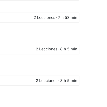
2
Lecciones
·
7 h 53 min
2
Lecciones
·
8 h 5 min
2
Lecciones
·
8 h 5 min