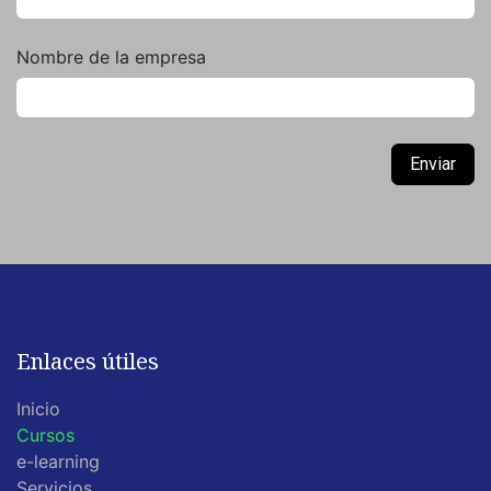
Nombre de la empresa
Enviar
Enlaces útiles
Inicio
Cursos
e-learning
Servicios