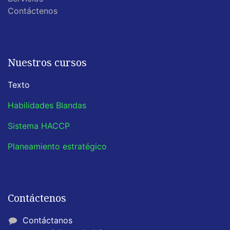
Contáctenos
Nuestros cursos
Texto
Habilidades Blandas
Sistema HACCP
Planeamiento estratégico
Contáctenos
Contáctanos